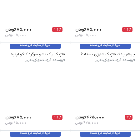
11٪
85,000
تومان
11٪
85,000
تومان
95,000
تومان
95,000
تومان
خرید از سایت فروشنده
خرید از سایت فروشنده
جوهر یدک ماژیک شارژی بسته ۳۶ عددی
ماژیک پاک نشو سرگرد کنکو اپتیما
وزن 200 گرم | نام محصول | جوهر یدک ماژیک شارژی بسته 36 عددی | طرح رنگ آبی, قرمز, مسکی, سبز
وزن 2 گرم | نام محصول | ماژیک پاک نشو سرگرد کنکو اپتیما | طرح رنگ آبی, قرمز, مشکی | برند کنکو
فروشنده: فروشکاه ویکی تحریر
فروشنده: فروشکاه ویکی تحریر
2٪
465,000
تومان
11٪
85,000
تومان
475,000
تومان
95,000
تومان
خرید از سایت فروشنده
خرید از سایت فروشنده