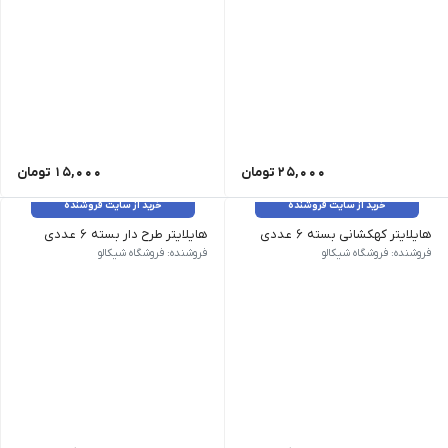
25,000
تومان
15,000
تومان
خرید از سایت فروشنده
خرید از سایت فروشنده
هایلایتر کهکشانی بسته 6 عددی
هایلایتر طرح دار بسته 6 عددی
فروشنده: فروشگاه شیکالو
فروشنده: فروشگاه شیکالو