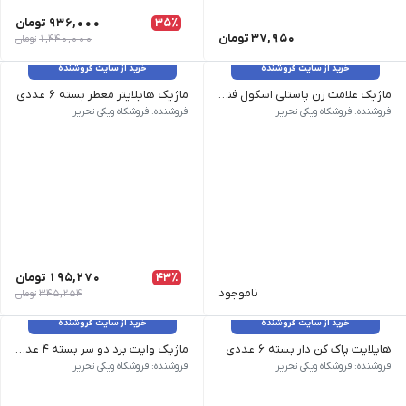
35٪
936,000
تومان
37,950
تومان
1,440,000
تومان
خرید از سایت فروشنده
خرید از سایت فروشنده
ماژیک علامت زن پاستلی اسکول فنس
ماژیک هایلایتر معطر بسته ۶ عددی
وزن 200 گرم نام محصول| ماژیک علامت زن پاستلی اسکول فنس طرح رنگ| پاستلی جنس جعبه| مقوایی
وزن 200 گرم نام محصول| ماژیک هایلایتر معطر بسته 6 عددی طرح رنگ| رنگی جنس جعبه| طلقی
فروشنده: فروشکاه ویکی تحریر
فروشنده: فروشکاه ویکی تحریر
43٪
195,270
تومان
ناموجود
345,254
تومان
خرید از سایت فروشنده
خرید از سایت فروشنده
هایلایت پاک کن دار بسته ۶ عددی
ماژیک وایت برد دو سر بسته ۴ عددی رنگ جور
وزن 12 گرم | نام محصول | هایلایت پاک کن دار بسته 6 عددی | طرح رنگ پاستلی | ابعاد 15 سانت
وزن 10 گرم نام محصول| ماژیک وایت برد دو سر بسته 4 عددی رنگ | آبی, قرمز, سبز, مشکی
فروشنده: فروشکاه ویکی تحریر
فروشنده: فروشکاه ویکی تحریر