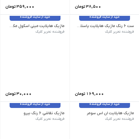
38,500
تومان
359,000
تومان
خرید از سایت فروشنده
خرید از سایت فروشنده
ست 6 رنگ ماژیک هایلایت پاستلی مینی معطر مپرومکس 712
ماژیک هایلایت مینی اسکول مکس کد 220
فروشنده: تحریر کلیک
فروشنده: تحریر کلیک
169,000
تومان
30,000
تومان
خرید از سایت فروشنده
خرید از سایت فروشنده
ماژیک هایلایت ان اس سومر
ماژیک نقاشی 6 رنگ بیرو
فروشنده: تحریر کلیک
فروشنده: تحریر کلیک