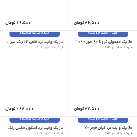
36,500
تومان
19,500
تومان
خرید از سایت فروشنده
خرید از سایت فروشنده
ماژیک معمولی کرونا 90 جور 3090
ماژیک وایت برد قلمی 12رنگ مپرومکس 315
فروشنده: تحریر کلیک
فروشنده: تحریر کلیک
32,500
تومان
268,000
تومان
خرید از سایت فروشنده
خرید از سایت فروشنده
ماژیک وایت برد کیان قرمز 70
ماژیک وایت برد اسکول مکس رنگی فانتزی
فروشنده: تحریر کلیک
فروشنده: تحریر کلیک