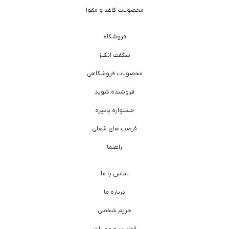
محصولات کاغذ و مقوا
فروشگاه
شگفت انگیز
محصولات فروشگاهی
فروشنده شوید
جشنواره پاییزه
فرصت های شغلی
راهنما
تماس با ما
درباره ما
حریم شخصی
قوانین و مقررات