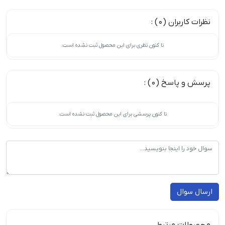
نظرات کاربران (0) :
تا کنون نظری برای این محصول ثبت نشده است.
پرسش و پاسخ (0) :
تا کنون پرسشی برای این محصول ثبت نشده است.
ارسال سوال
محصولات مرتبط