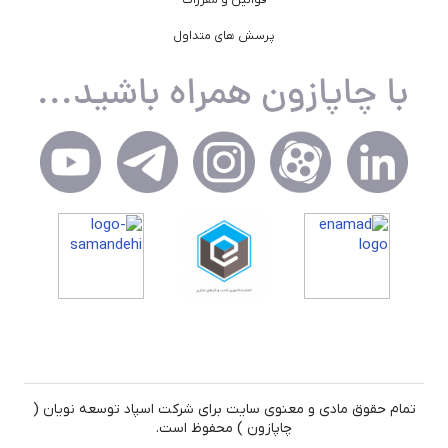
پرسش های متداول
تمام حقوق مادی و معنوی سایت برای شرکت اسپاد توسعه نویان (
چاپازون ) محفوظ است.