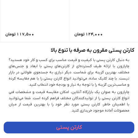
124,000
تومان
117,500
تومان
کارتن پستی مقرون به صرفه با تنوع بالا
به دنبال کارتن پستی با کیفیت و قیمت مناسب برای کسب و کار خود هستید؟
چاپازون با ارائه طیف گسترده‌ای از کارتن‌های پستی با ابعاد و جنس‌های
مختلف، بهترین گزینه برای شماست. دیگر نیازی به جستجوی طولانی در بازار
نیست. با چند کلیک ساده، می‌توانید انواع کارتن پستی را با هم مقایسه کرده
و مناسب‌ترین گزینه را با توجه به نیاز و بودجه خود انتخاب کنید.
چاپازون به عنوان یک بازارگاه آنلاین، امکان مقایسه قیمت و مشخصات فنی
انواع کارتن پستی را از تولیدکنندگان مختلف فراهم کرده است. شما می‌توانید
با اطمینان خاطر، کارتن پستی مورد نظر خود را با بهترین قیمت از میان
محصولات آماده موجود خریداری کنید.
کارتن پستی