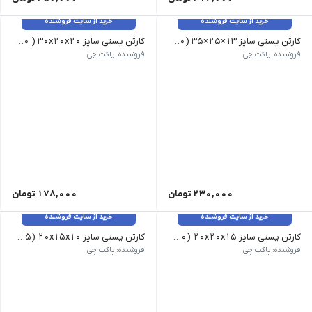
خرید از سایت فروشنده
خرید از سایت فروشنده
کارتن پستی سایز 13×25×35 (20 عدد)
کارتن پستی سایز 30x20x20 ( 20 عدد )
(3 لایه) | ابعاد : 13×25×35 |قیمت هر عدد 115000 ریال میباشد .
(۳ لایه) | ابعاد 30x20x20 | قیمت هر عدد 89000 ریال می باشد
فروشنده: پاکت چی
فروشنده: پاکت چی
230,000
تومان
178,000
تومان
خرید از سایت فروشنده
خرید از سایت فروشنده
کارتن پستی سایز 20x20x15 (20 عدد)
کارتن پستی سایز 20x15x10 (25 عدد)
(۳ لایه) | ابعاد : 20x20x15 | قیمت هر عدد 62000 ریال می باشد
(۳ لایه)-20x15x10 |قیمت هر عدد 47000 ریال میباشد
فروشنده: پاکت چی
فروشنده: پاکت چی