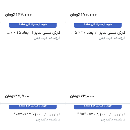
170,000
تومان
123,000
تومان
خرید از سایت فروشنده
خرید از سایت فروشنده
کارتن پستی سایز ۲: ابعاد ۲۰ × ۱۵ × ۱۰ سانتی متر 10عددی سه لایه
کارتن پستی سایز ۱: ابعاد ۱۵ × ۱۰ × ۱۰ سانتی متر 10عددی
فروشنده: حباب ایمن
فروشنده: حباب ایمن
73,000
تومان
46,500
تومان
خرید از سایت فروشنده
خرید از سایت فروشنده
کارتن پستی سایز 8 30×40×45
کارتن پستی سایز7 40x30x25
(5 لایه) | ابعاد : 30×40×45 | قیمت هر عدد 1040000 ریال می باشد
(۳ لایه) | ابعاد : 40x30x25 | قیمت هر عدد 410000 ریال می باشد
فروشنده: پاکت چی
فروشنده: پاکت چی