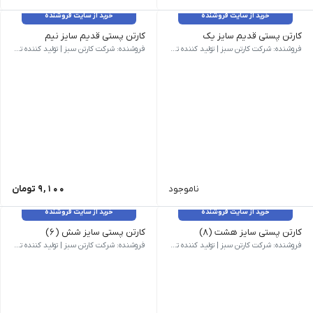
خرید از سایت فروشنده
خرید از سایت فروشنده
کارتن پستی قدیم سایز یک
کارتن پستی قدیم سایز نیم
وزن 72 گرم | ابعاد بیرونی 200 × 140 × 100 میلی‌متر | نام کالا کارتن پستی قدیم سایز یک (به دلیل تشابه ابعاد برای خرید این محصول لطفا از کارتن پستی جدید سایز دو استفاده کنید) | شناسه محصول CS-B01-05 | مدل فنی B01 | روش ساخت دایکاتی | نوع فلوت B | سایز یک | تعداد لایه سه لایه | کیفیت درجه یک
وزن 40 گرم | ابعاد بیرونی 150 × 100 × 80 میلی‌متر | نام کالا کارتن پستی قدیم سایز نیم دایکاتی (به دلیل تشابه ابعاد برای خرید این محصول میتوانید از کارتن پستی جدید سایز یک استفاده کنید) | شناسه محصول CS-B01-04 | مدل فنی B01 | روش ساخت دایکاتی | نوع فلوت B | سایز نیم | تعداد لایه سه لایه | کیفیت درجه یک
فروشنده: شرکت کارتن سبز | تولید کننده تخصصی کارتن و جعبه
فروشنده: شرکت کارتن سبز | تولید کننده تخصصی کارتن و جعبه
ناموجود
9,100
تومان
خرید از سایت فروشنده
خرید از سایت فروشنده
کارتن پستی سایز هشت (۸)
کارتن پستی سایز شش (۶)
وزن 771 گرم | ابعاد بیرونی 450 × 400 × 300 میلی‌متر | نام کالا کارتن پستی سایز هشت (8) | مدل فنی B01 | روش ساخت بسته بندی | تعداد لایه سه لایه, پنج لایه | نوع فلوت BC | رنگ رویه قهوه ای
وزن 572 گرم | ابعاد بیرونی 450 × 250 × 200 میلی‌متر | مهم با توجه به تغییرات اداره پست ابعاد "کارتن پستی سایز شش" اصلاح شد. | نام کالا کارتن پستی سایز شش (6) | مدل فنی B01 | روش ساخت بسته بندی | تعداد لایه سه لایه, پنج لایه | نوع فلوت BC | رنگ رویه قهوه ای
فروشنده: شرکت کارتن سبز | تولید کننده تخصصی کارتن و جعبه
فروشنده: شرکت کارتن سبز | تولید کننده تخصصی کارتن و جعبه