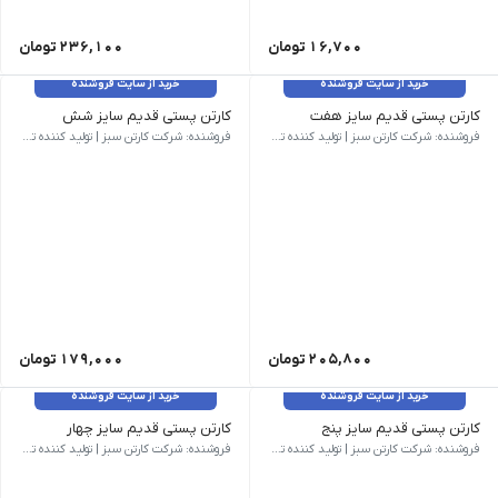
16,700
تومان
236,100
تومان
خرید از سایت فروشنده
خرید از سایت فروشنده
کارتن پستی قدیم سایز هفت
کارتن پستی قدیم سایز شش
وزن 1200 گرم | ابعاد بیرونی 600 × 400 × 360 میلی‌متر | نام کالا کارتن پستی قدیم سایز هفت (به دلیل تشابه ابعاد برای خرید این محصول لطفا از کارتن اسباب کشی متوسط استفاده کنید) | شناسه محصول CS-B01-13 | مدل فنی B01 | روش ساخت بسته بندی | نوع فلوت BC | سایز هفت | تعداد لایه پنج لایه | رنگ رویه قهوه ای | کیفیت درجه یک
وزن 1084 گرم | ابعاد بیرونی 600 × 350 × 320 میلی‌متر | نام کالا کارتن پستی قدیم سایز شش | شناسه محصول CS-B01-11 | مدل فنی B01 | روش ساخت بسته بندی | نوع فلوت BC | سایز شش | تعداد لایه پنج لایه | رنگ رویه قهوه ای | کیفیت درجه یک
فروشنده: شرکت کارتن سبز | تولید کننده تخصصی کارتن و جعبه
فروشنده: شرکت کارتن سبز | تولید کننده تخصصی کارتن و جعبه
205,800
تومان
179,000
تومان
خرید از سایت فروشنده
خرید از سایت فروشنده
کارتن پستی قدیم سایز پنج
کارتن پستی قدیم سایز چهار
وزن 580 گرم | ابعاد بیرونی 500 × 250 × 250 میلی‌متر | نام کالا کارتن پستی قدیم سایز پنج | شناسه محصول CS-B01-09 | مدل فنی B01 | روش ساخت بسته بندی | نوع فلوت BC | سایز پنج | تعداد لایه پنج لایه | رنگ رویه قهوه ای | کیفیت درجه یک
وزن 280 گرم| | ابعاد بیرونی 400 × 250 × 200 میلی‌متر| | نام کالا کارتن پستی قدیم سایز چهار | مدل فنی B01 | روش ساخت بسته بندی | نوع چاپ بدون چاپ | سایز چهار | رنگ رویه قهوه ای | کیفیت درجه یک
فروشنده: شرکت کارتن سبز | تولید کننده تخصصی کارتن و جعبه
فروشنده: شرکت کارتن سبز | تولید کننده تخصصی کارتن و جعبه