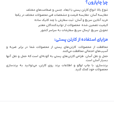
چرا چاپازون؟
تنوع بالا: انواع کارتن پستی با ابعاد، جنس و ضخامت‌های مختلف
مقایسه آسان: مقایسه قیمت و مشخصات فنی محصولات مختلف در یکجا
خرید آنلاین سریع و آسان: ثبت سفارش با چند کلیک ساده
کیفیت تضمین شده: محصولات از تولیدکنندگان معتبر
تحویل سریع: ارسال سریع سفارشات به سراسر کشور
مزایای استفاده از کارتن پستی:
محافظت از محصولات: کارتن‌های پستی از محصولات شما در برابر ضربه و
آسیب‌های احتمالی محافظت می‌کنند.
حمل و نقل آسان: طراحی کارتن‌های پستی به گونه‌ای است که حمل و نقل آنها
بسیار آسان است.
برندسازی: با چاپ لوگو و اطلاعات برند روی کارتن، می‌توانید به برندسازی
محصولات خود کمک کنید.