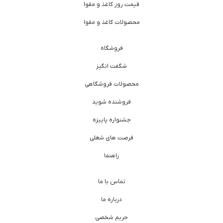
قیمت روز کاغذ و مقوا
محصولات کاغذ و مقوا
فروشگاه
شگفت انگیز
محصولات فروشگاهی
فروشنده شوید
جشنواره پاییزه
فرصت های شغلی
راهنما
تماس با ما
درباره ما
حریم شخصی