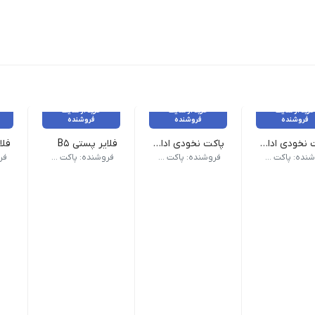
خرید از سایت
خرید از سایت
خرید از سایت
فروشنده
فروشنده
فروشنده
پاکت نخودی اداری A5
پاکت نخودی اداری 15x31
فلایر پستی B5
فلا
 هر بسته 250
ابعاد: 15x31 - تعداد هر بسته 250
ابعاد: 24/5 × 19/5 - تعداد هر بسته 100
ابعاد: 24/5 × /5
فروشنده: پاکت چی
فروشنده: پاکت چی
فروشنده: پاکت چی