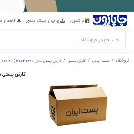
داشبورد
چاپ و بسته بندی
کاغذ و مق
جستجو در فروشگاه ...
فروشگاه
بسته بندی
کارتن پستی
کارتن پستی سایز 30x20x20 ( 20 عدد )
کارتن پستی سایز 20x20 ( 20