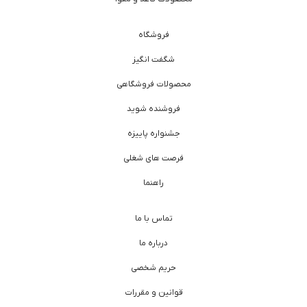
فروشگاه
شگفت انگیز
محصولات فروشگاهی
فروشنده شوید
جشنواره پاییزه
فرصت های شغلی
راهنما
تماس با ما
درباره ما
حریم شخصی
قوانین و مقررات