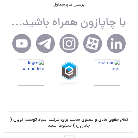
پرسش های متداول
تمام حقوق مادی و معنوی سایت برای شرکت اسپاد توسعه نویان (
چاپازون ) محفوظ است.