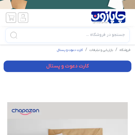
جستجو در فروشگاه ...
فروشگاه
بازاریابی و تبلیغات
کارت دعوت و پستال
کارت دعوت و پستال