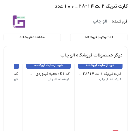
کارت تبریک 2 لت 14*28 _ 100 عدد
فروشنده :
الو چاپ
گفت و گو با فروشگاه
مشاهده فروشگاه
دیگر محصولات فروشگاه الو چاپ
خرید از سایت فروشنده
خرید از سایت فروشنده
خرید از 
کارت تبریک 2 لت 14*28 _ 100 عدد
کد K1 : جعبه کیبوردی _ 25 عدد
فروشنده: الو چاپ
فروشنده: الو چاپ
فروشنده: الو 