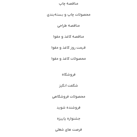
مناقصه چاپ
محصولات چاپ و بسته‌بندی
مناقصه طراحی
مناقصه کاغذ و مقوا
قیمت روز کاغذ و مقوا
محصولات کاغذ و مقوا
فروشگاه
شگفت انگیز
محصولات فروشگاهی
فروشنده شوید
جشنواره پاییزه
فرصت های شغلی