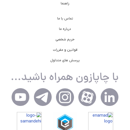
راهنما
تماس با ما
درباره ما
حریم شخصی
قوانین و مقررات
پرسش های متداول