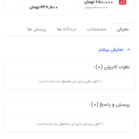
0٪
650,000
تومان
437,500
تومان
00
650,000
تومان
معرفی
مشخصات
دیدگاه ها
پرسش ها
نمایش بیشتر
نظرات کاربران (0) :
تا کنون نظری برای این محصول ثبت نشده است.
پرسش و پاسخ (0) :
تا کنون پرسشی برای این محصول ثبت نشده است.