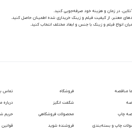
نلاین، در زمان و هزینه خود صرفه‌جویی کنید.
ندهای معتبر، از کیفیت فیلم و زینک خریداری شده اطمینان حاصل کنید.
میان انواع فیلم و زینک با جنس و ابعاد مختلف انتخاب کنید.
ما مناقصه
فروشگاه
تماس با 
صه
شگفت انگیز
درباره ما
صه چاپ
محصولات فروشگاهی
حریم ش
لات چاپ و بسته‌بندی
فروشنده شوید
قوانین و