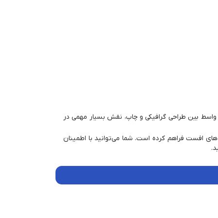
 واسط بین طراحی گرافیکی و چاپ، نقش بسیار مهمی در
ه‌های افست فراهم کرده است. شما می‌توانید با اطمینان
د.