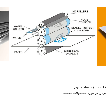
ریان در مورد محصولات مختلف