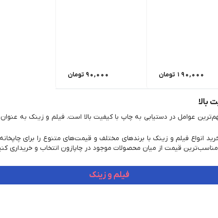
190,000
تومان
90,000
تومان
 بالا
م‌ترین عوامل در دستیابی به چاپ با کیفیت بالا است. فیلم و زینک به عنوان
خرید انواع فیلم و زینک با برندهای مختلف و قیمت‌های متنوع را برای چاپخان
و مناسب‌ترین قیمت از میان محصولات موجود در چاپازون انتخاب و خریداری کنی
فیلم و زینک