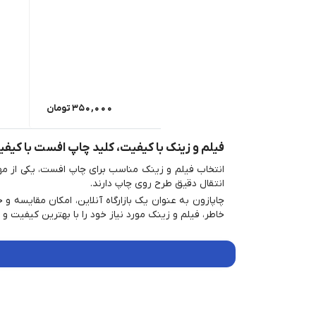
350,000
تومان
فیلم و زینک با کیفیت، کلید چاپ افست با کیفیت
انتخاب فیلم و زینک مناسب برای چاپ افست، یکی از مه
انتقال دقیق طرح روی چاپ دارند.
چاپازون به عنوان یک بازارگاه آنلاین، امکان مقایسه و 
خاطر، فیلم و زینک مورد نیاز خود را با بهترین کیفیت 