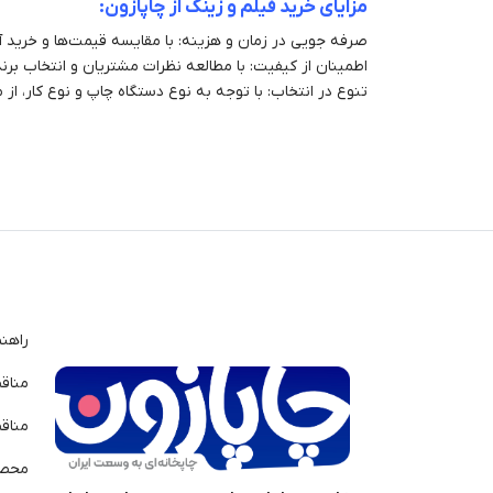
مزایای خرید فیلم و زینک از چاپازون:
صرفه جویی در زمان و هزینه: با مقایسه قیمت‌ها و خرید آ
اطمینان از کیفیت: با مطالعه نظرات مشتریان و انتخاب بر
تنوع در انتخاب: با توجه به نوع دستگاه چاپ و نوع کار، از 
راهن
مناق
مناق
محصو