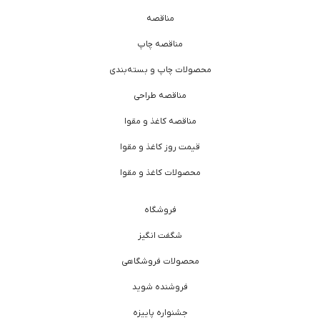
مناقصه
مناقصه چاپ
محصولات چاپ و بسته‌بندی
مناقصه طراحی
مناقصه کاغذ و مقوا
قیمت روز کاغذ و مقوا
محصولات کاغذ و مقوا
فروشگاه
شگفت انگیز
محصولات فروشگاهی
فروشنده شوید
جشنواره پاییزه