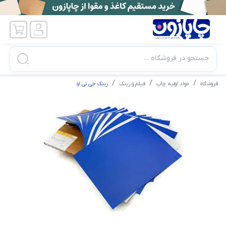
جستجو در فروشگاه ...
فروشگاه
مواد اولیه چاپ
فیلم و زینک
زینک جی تی او