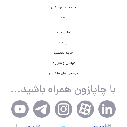
فرصت های شغلی
راهنما
تماس با ما
درباره ما
حریم شخصی
قوانین و مقررات
پرسش های متداول