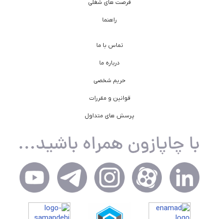
فرصت های شغلی
راهنما
تماس با ما
درباره ما
حریم شخصی
قوانین و مقررات
پرسش های متداول