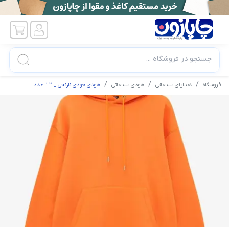
جستجو در فروشگاه ...
فروشگاه
هدایای تبلیغاتی
هودی تبلیغاتی
هودی جودی نارنجی _ 12 عدد