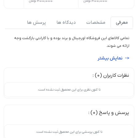
300,000
تومان
300,000
تومان
معرفی
مشخصات
دیدگاه ها
پرسش ها
تمامی کالاهای این فروشگاه اورجینال و برند بوده و با گارانتی بازگشت وجه
ارائه می شوند.
نمایش بیشتر
نظرات کاربران (0) :
تا کنون نظری برای این محصول ثبت نشده است.
پرسش و پاسخ (0) :
تا کنون پرسشی برای این محصول ثبت نشده است.