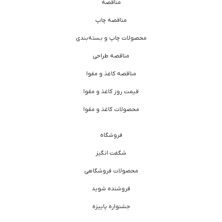
مناقصه
مناقصه چاپ
محصولات چاپ و بسته‌بندی
مناقصه طراحی
مناقصه کاغذ و مقوا
قیمت روز کاغذ و مقوا
محصولات کاغذ و مقوا
فروشگاه
شگفت انگیز
محصولات فروشگاهی
فروشنده شوید
جشنواره پاییزه