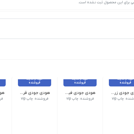
ی برای این محصول ثبت نشده است.
خرید از سایت
خرید از سایت
خرید از سایت
فروشنده
فروشنده
فروشنده
هودی جودی زرد کمرنگ _12 عدد
هودی جودی فیروزه ای _ 12 عدد
هودی جودی قرمز _ 12 عدد
 گارانتی بازگشت وجه ارائه می شوند.
رجینال و برند بوده و با گارانتی بازگشت وجه ارائه می شوند.
ی کالاهای این فروشگاه اورجینال و برند بوده و با گارانتی بازگشت وجه ارا
تمامی کالاهای این فروشگاه اورجینال و برند بوده و ب
تمامی کالاهای این فروشگاه ا
تما
نده: چاپ vip
فروشنده: چاپ vip
فروشنده: چاپ vip
فرو