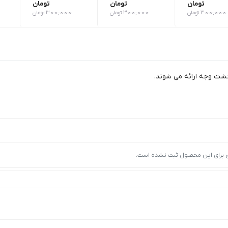
تومان
تومان
تومان
300,000
تومان
300,000
تومان
300,000
تومان
ازگشت وجه ارائه می شوند.
ی برای این محصول ثبت نشده است.