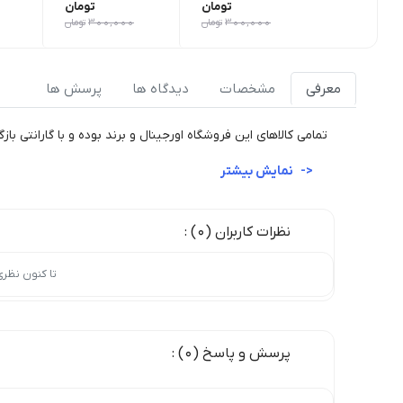
تومان
تومان
300,000
تومان
300,000
تومان
معرفی
مشخصات
دیدگاه ها
پرسش ها
تمامی کالاهای این فروشگاه اورجینال و برند بوده و با گارانتی ب
نمایش بیشتر
نظرات کاربران (0) :
تا کنون نظر
پرسش و پاسخ (0) :