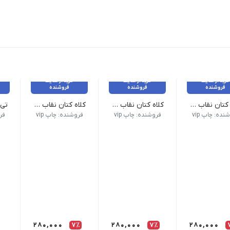
خرید از سایت
خرید از سایت
خرید از سایت
فروشنده
فروشنده
فروشنده
کلاه کتان نقاب دار قرمز
کلاه کتان نقاب دار مشکی
کلاه کتان نقاب دار آبی
 گارانتی بازگشت وجه ارائه می شوند.
رجینال و برند بوده و با گارانتی بازگشت وجه ارائه می شوند.
پارچه ۷۰٪پن
ی کالاهای این فروشگاه اورجینال و برند بوده و با گارانتی بازگشت وجه ارا
تمامی کالاهای این فروشگاه اورجینال و برند بوده و ب
تمامی کالاهای این فروشگاه اورجین
نده: چاپ vip
فروشنده: چاپ vip
فروشنده: چاپ vip
فرو
280,000
7٪
280,000
7٪
280,000