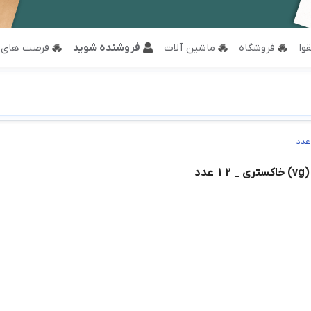
وا
فروشگاه
ماشین آلات
فروشنده شوید
فرصت های 
عدد