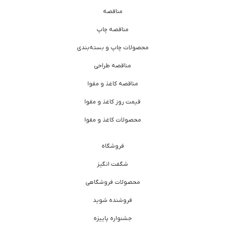
مناقصه
مناقصه چاپ
محصولات چاپ و بسته‌بندی
مناقصه طراحی
مناقصه کاغذ و مقوا
قیمت روز کاغذ و مقوا
محصولات کاغذ و مقوا
فروشگاه
شگفت انگیز
محصولات فروشگاهی
فروشنده شوید
جشنواره پاییزه