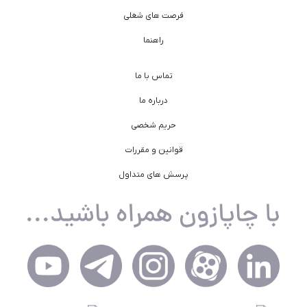
فرصت های شغلی
راهنما
تماس با ما
درباره ما
حریم شخصی
قوانین و مقررات
پرسش های متداول