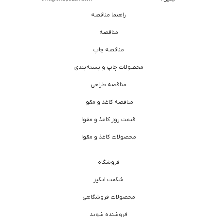
راهنما مناقصه
مناقصه
مناقصه چاپ
محصولات چاپ و بسته‌بندی
مناقصه طراحی
مناقصه کاغذ و مقوا
قیمت روز کاغذ و مقوا
محصولات کاغذ و مقوا
فروشگاه
شگفت انگیز
محصولات فروشگاهی
فروشنده شوید