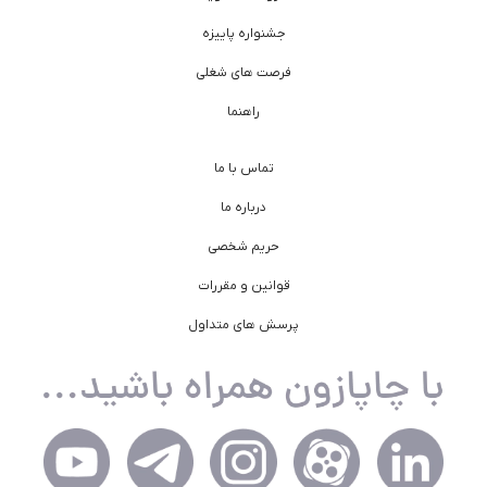
جشنواره پاییزه
فرصت های شغلی
راهنما
تماس با ما
درباره ما
حریم شخصی
قوانین و مقررات
پرسش های متداول