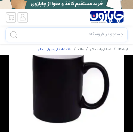
جستجو در فروشگاه ...
فروشگاه
هدایای تبلیغاتی
ماگ
ماگ تبلیغاتی حرارتی - خام