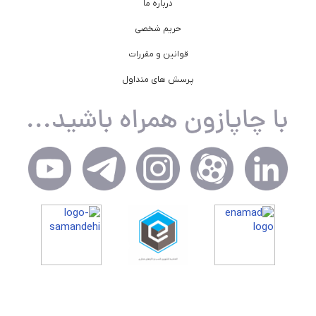
درباره ما
حریم شخصی
قوانین و مقررات
پرسش های متداول