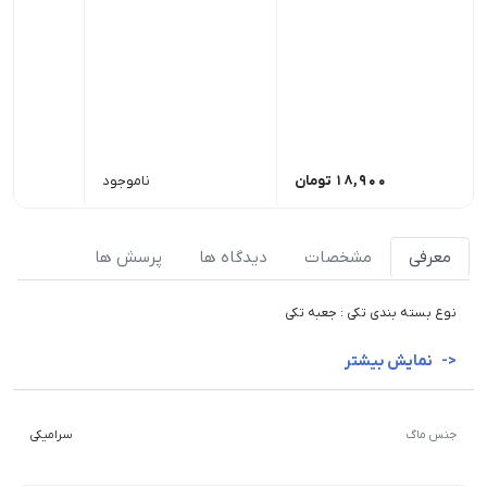
18,900
تومان
ناموجود
معرفی
مشخصات
دیدگاه ها
پرسش ها
نوع بسته بندی تکی : جعبه تکی
نمایش بیشتر
جنس ماگ
سرامیکی