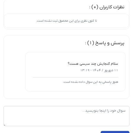
نظرات کاربران (0) :
تا کنون نظری برای این محصول ثبت نشده است.
پرسش و پاسخ (1) :
سلام گنجایش چند سیسی هست؟
11 شهریور / 1404 - 13:19
هنوز پاسخی به این سوال داده نشده است.