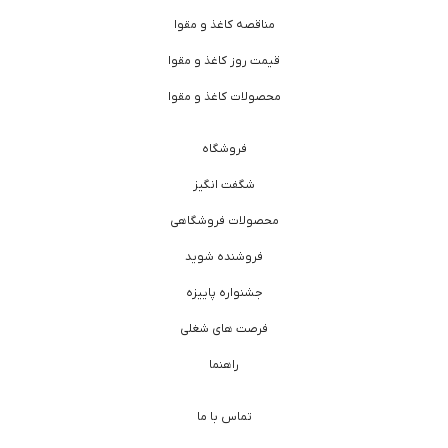
مناقصه کاغذ و مقوا
قیمت روز کاغذ و مقوا
محصولات کاغذ و مقوا
فروشگاه
شگفت انگیز
محصولات فروشگاهی
فروشنده شوید
جشنواره پاییزه
فرصت های شغلی
راهنما
تماس با ما