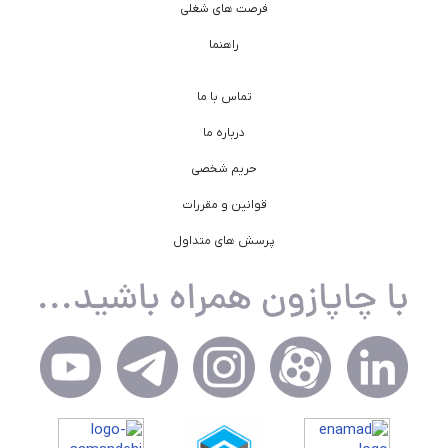
فرصت های شغلی
راهنما
تماس با ما
درباره ما
حریم شخصی
قوانین و مقررات
پرسش های متداول