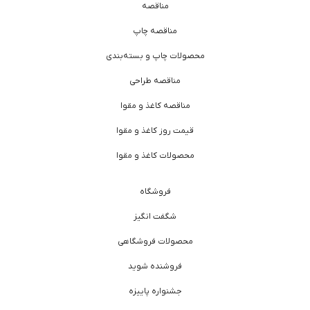
مناقصه
مناقصه چاپ
محصولات چاپ و بسته‌بندی
مناقصه طراحی
مناقصه کاغذ و مقوا
قیمت روز کاغذ و مقوا
محصولات کاغذ و مقوا
فروشگاه
شگفت انگیز
محصولات فروشگاهی
فروشنده شوید
جشنواره پاییزه