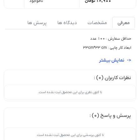
18,900
تومان
ناموجود
معرفی
مشخصات
دیدگاه ها
پرسش ها
حداقل سفارش : 100 عدد
ابعاد کار چاپی : 33cm*33 cm
نمایش بیشتر
نظرات کاربران (0) :
تا کنون نظری برای این محصول ثبت نشده است.
پرسش و پاسخ (0) :
تا کنون پرسشی برای این محصول ثبت نشده است.