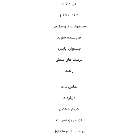
فروشگاه
شگفت انگیز
محصولات فروشگاهی
فروشنده شوید
جشنواره پاییزه
فرصت های شغلی
راهنما
تماس با ما
درباره ما
حریم شخصی
قوانین و مقررات
پرسش های متداول