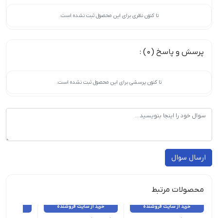
تا کنون نظری برای این محصول ثبت نشده است.
پرسش و پاسخ (0) :
تا کنون پرسشی برای این محصول ثبت نشده است.
ارسال سوال
محصولات مرتبط
خرید از سایت فروشنده
خرید از سایت فروشنده
خرید از 