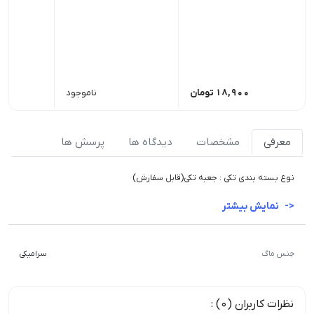
18,900
تومان
ناموجود
معرفی
مشخصات
دیدگاه ها
پرسش ها
نوع بسته بندی تکی : جعبه تکی(قابل سفارش)
نمایش بیشتر
جنس ماگ
سرامیکی
نظرات کاربران (0) :