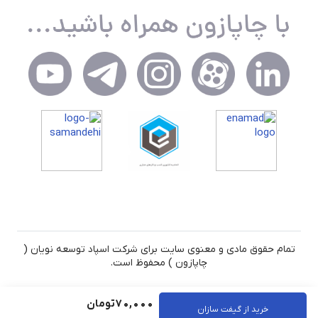
تمام حقوق مادی و معنوی سایت برای شرکت اسپاد توسعه نویان (
چاپازون ) محفوظ است.
70,000
تومان
خرید از گیفت سازان