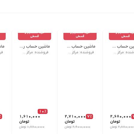
ید مستقیم و
خرید مستقیم و
خرید مستقیم و
قسطی
قسطی
قسطی
ماشین حساب 12 رقمی کاتیگا - مدل CD-2420
ماشین حساب 16 رقمی کاتیگا - مدل CD-2753-16RP
ماشین حساب رومیزی 14 کاتیگا - مدل CD-2730-14RP
اسب دفاتر کوچک و فروشگاه‌ها. | 🛠️ این محصول دارای یک سال گارانتی تعمیر رایگان می‌باشد.| ❌ شکستگی و آب‌خوردگی شامل گارانتی نمی‌باشد.
ماشین حساب 16 رقمی با دکمه‌های درشت و بررسی 105 مرحله، مناسب کاربران جدی.| 🛠️ این محصول دارای یک سال گارانتی تعمیر رایگان می‌باشد.| ❌ شکستگی و آب‌خوردگی شامل گارانتی نمی‌باشد.
ماشین حساب رومیزی 14 رقمی با طراحی کاربردی و کلیدهای کاربردی برای محاسبات سریع. | 🛠️ این محصول دارای یک سال گارانتی تعمیر رایگان می‌باشد.| ❌ شکستگی و آب‌خوردگی شامل گارانتی نمی‌باشد.
ماشین حساب مشکی 14 رق
فروشنده: مرکز حساب و نوشتار اسپاد
فروشنده: مرکز حساب و نوشتار اسپاد
فروشنده: مرکز حساب و نوشتار اسپاد
10٪
٪
1,610,000
2,710,000
7٪
2,680,000
تومان
تومان
تومان
2,880,00
تومان
2,900,000
تومان
1,780,000
تومان