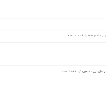
ی برای این محصول ثبت نشده است.
ی برای این محصول ثبت نشده است.