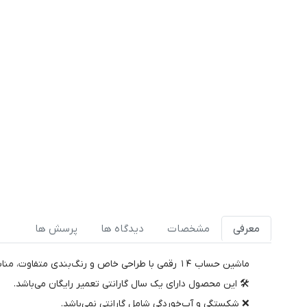
معرفی
مشخصات
دیدگاه ها
پرسش ها
ماشین حساب 14 رقمی با طراحی خاص و رنگ‌بندی متفاوت، مناسب دفاتر حسابرسی و آموزشی.
🛠️ این محصول دارای یک سال گارانتی تعمیر رایگان می‌باشد.
❌ شکستگی و آب‌خوردگی شامل گارانتی نمی‌باشد.