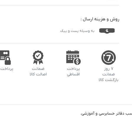
روش و هزینه ارسال :
به وسیله پست و پیک
۷ روز
پرداخت
ضمانت
پرداخت 
ضمانت
اقساطی
اصالت کالا
بازگشت کالا