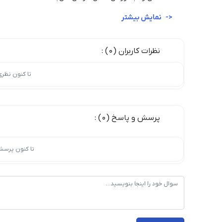
نمایش بیشتر
نظرات کاربران (0) :
تا کنون نظر
پرسش و پاسخ (0) :
تا کنون پرسش