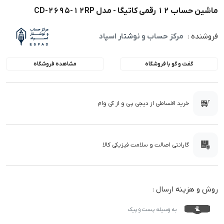
ماشین حساب 12 رقمی کاتیگا - مدل CD-2695-12RP
فروشنده :
مرکز حساب و نوشتار اسپاد
گفت و گو با فروشگاه
مشاهده فروشگاه
خرید اقساطی از دیجی پی و از کی وام
گارانتی اصالت و سلامت فیزیکی کالا
روش و هزینه ارسال :
به وسیله پست و پیک