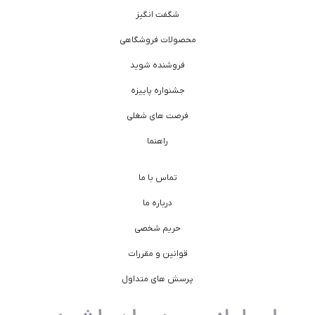
شگفت انگیز
محصولات فروشگاهی
فروشنده شوید
جشنواره پاییزه
فرصت های شغلی
راهنما
تماس با ما
درباره ما
حریم شخصی
قوانین و مقررات
پرسش های متداول