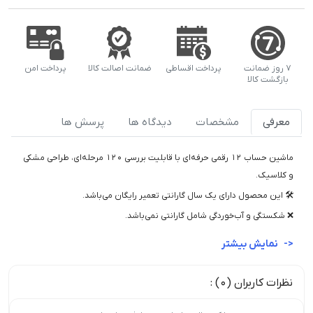
۷ روز ضمانت
پرداخت اقساطی
ضمانت اصالت کالا
پرداخت امن
بازگشت کالا
معرفی
مشخصات
دیدگاه ها
پرسش ها
ماشین حساب 12 رقمی حرفه‌ای با قابلیت بررسی 120 مرحله‌ای، طراحی مشکی
و کلاسیک.
🛠️ این محصول دارای یک سال گارانتی تعمیر رایگان می‌باشد.
❌ شکستگی و آب‌خوردگی شامل گارانتی نمی‌باشد.
نمایش بیشتر
نظرات کاربران (0) :