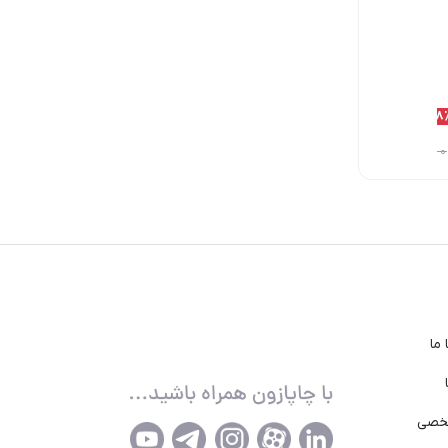
1,840,000
8٪
2,100,000
7٪
1,888,000
8
تومان
تومان
تومان
2,050,000
تومان
2,250,000
تومان
1,990,000
تومان
ما
خصی