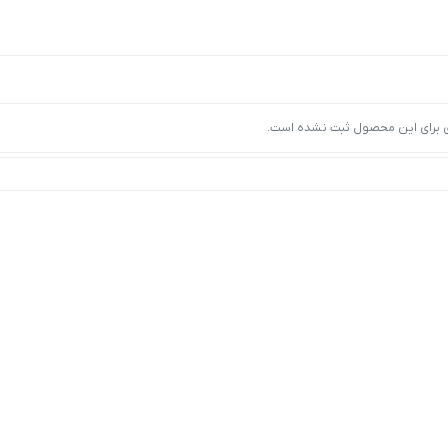
ی برای این محصول ثبت نشده است.