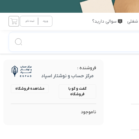
شغلی
سوالی دارید؟
فروشنده :
مرکز حساب و نوشتار اسپاد
گفت و گو با
مشاهده فروشگاه
فروشگاه
ناموجود