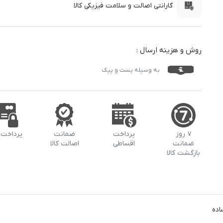
گارانتی اصالت و سلامت فیزیکی کالا
روش و هزینه ارسال :
به وسیله پست و پیک
۷ روز
پرداخت
ضمانت
پرداخت 
ضمانت
اقساطی
اصالت کالا
بازگشت کالا
اده