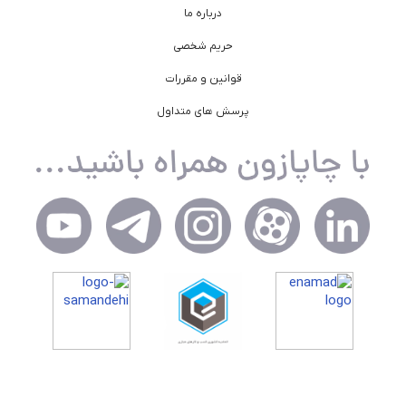
درباره ما
حریم شخصی
قوانین و مقررات
پرسش های متداول