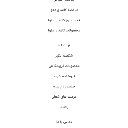
مناقصه کاغذ و مقوا
قیمت روز کاغذ و مقوا
محصولات کاغذ و مقوا
فروشگاه
شگفت انگیز
محصولات فروشگاهی
فروشنده شوید
جشنواره پاییزه
فرصت های شغلی
راهنما
تماس با ما