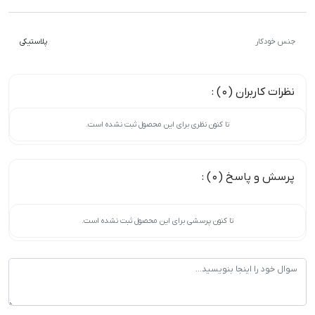
جنس خودکار
پلاستیکی
نظرات کاربران (0) :
تا کنون نظری برای این محصول ثبت نشده است.
پرسش و پاسخ (0) :
تا کنون پرسشی برای این محصول ثبت نشده است.