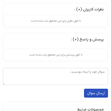
نظرات کاربران (0) :
تا کنون نظری برای این محصول ثبت نشده است.
پرسش و پاسخ (0) :
تا کنون پرسشی برای این محصول ثبت نشده است.
ارسال سوال
محصولات مرتبط