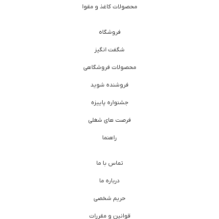
محصولات کاغذ و مقوا
فروشگاه
شگفت انگیز
محصولات فروشگاهی
فروشنده شوید
جشنواره پاییزه
فرصت های شغلی
راهنما
تماس با ما
درباره ما
حریم شخصی
قوانین و مقررات