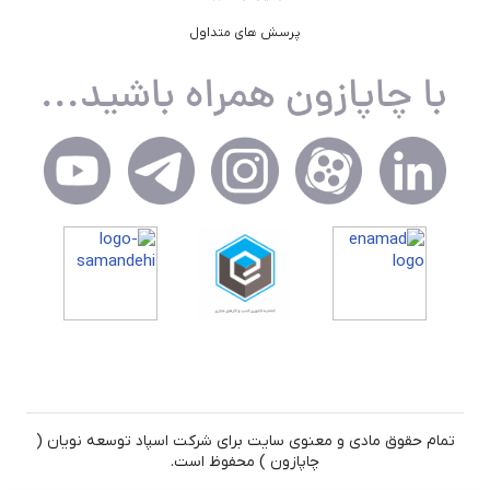
پرسش های متداول
تمام حقوق مادی و معنوی سایت برای شرکت اسپاد توسعه نویان (
چاپازون ) محفوظ است.