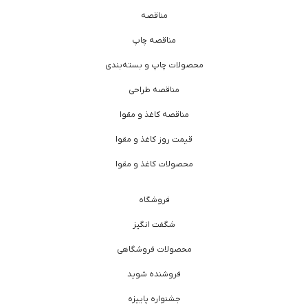
مناقصه
مناقصه چاپ
محصولات چاپ و بسته‌بندی
مناقصه طراحی
مناقصه کاغذ و مقوا
قیمت روز کاغذ و مقوا
محصولات کاغذ و مقوا
فروشگاه
شگفت انگیز
محصولات فروشگاهی
فروشنده شوید
جشنواره پاییزه