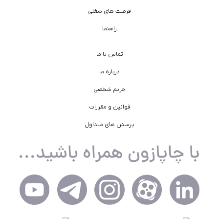
فرصت های شغلی
راهنما
تماس با ما
درباره ما
حریم شخصی
قوانین و مقررات
پرسش های متداول