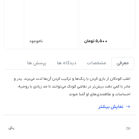
5,500
تومان
ناموجود
معرفی
مشخصات
دیدگاه ها
پرسش ها
اغلب کودکان از بازی کردن با رنگ‌ها و ترکیب کردن آن‌ها لذت می‌برند. پدر و
مادر با کمی دقت بیش‌تر در نقاشی کودک می‌توانند تا حد زیادی با روحیه،
احساسات و علاقمندی‌های او آشنا شوند.
نمایش بیشتر
نوع
رنگی