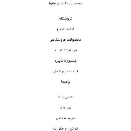
محصولات کاغذ و مقوا
فروشگاه
شگفت انگیز
محصولات فروشگاهی
فروشنده شوید
جشنواره پاییزه
فرصت های شغلی
راهنما
تماس با ما
درباره ما
حریم شخصی
قوانین و مقررات