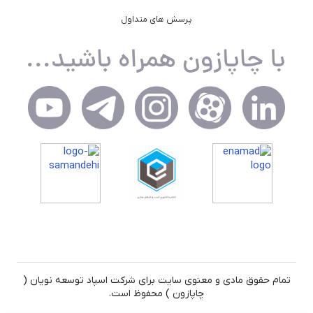
پرسش های متداول
تمام حقوق مادی و معنوی سایت برای شرکت اسپاد توسعه نویان (
چاپازون ) محفوظ است.