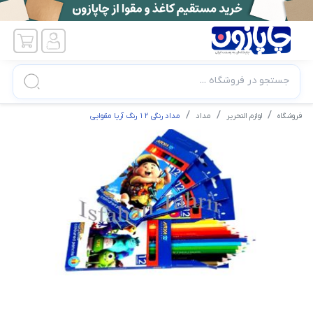
جستجو در فروشگاه ...
فروشگاه
لوازم التحریر
مداد
مداد رنگی ۱۲ رنگ آریا مقوایی