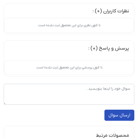
نظرات کاربران (0) :
تا کنون نظری برای این محصول ثبت نشده است.
پرسش و پاسخ (0) :
تا کنون پرسشی برای این محصول ثبت نشده است.
ارسال سوال
محصولات مرتبط