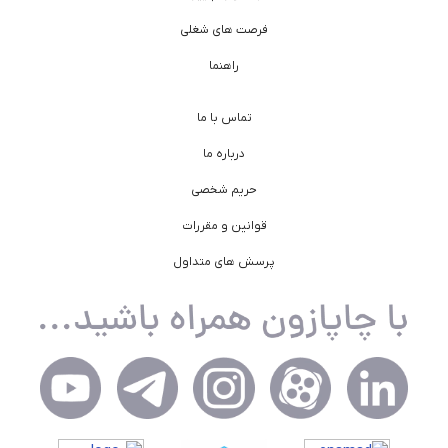
فرصت های شغلی
راهنما
تماس با ما
درباره ما
حریم شخصی
قوانین و مقررات
پرسش های متداول