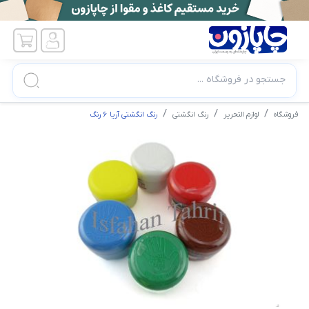
جستجو در فروشگاه ...
فروشگاه
لوازم التحریر
رنگ انگشتی
رنگ انگشتی آریا ۶ رنگ