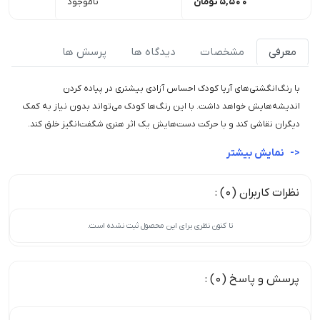
5,500
تومان
ناموجود
معرفی
مشخصات
دیدگاه ها
پرسش ها
با رنگ‌انگشتی‌های آریا کودک احساس آزادی بیشتری در پیاده کردن
اندیشه‌هایش خواهد داشت. با این رنگ‌ها کودک می‌تواند بدون نیاز به کمک
دیگران نقاشی کند و با حرکت دست‌هایش یک اثر هنری شگفت‌انگیز خلق کند.
نمایش بیشتر
نظرات کاربران (0) :
تا کنون نظری برای این محصول ثبت نشده است.
پرسش و پاسخ (0) :