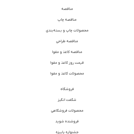
مناقصه
مناقصه چاپ
محصولات چاپ و بسته‌بندی
مناقصه طراحی
مناقصه کاغذ و مقوا
قیمت روز کاغذ و مقوا
محصولات کاغذ و مقوا
فروشگاه
شگفت انگیز
محصولات فروشگاهی
فروشنده شوید
جشنواره پاییزه