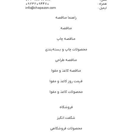
همراه :
09232094470
ایمیل :
info@chapazon.com
راهنما مناقصه
مناقصه
مناقصه چاپ
محصولات چاپ و بسته‌بندی
مناقصه طراحی
مناقصه کاغذ و مقوا
قیمت روز کاغذ و مقوا
محصولات کاغذ و مقوا
فروشگاه
شگفت انگیز
محصولات فروشگاهی