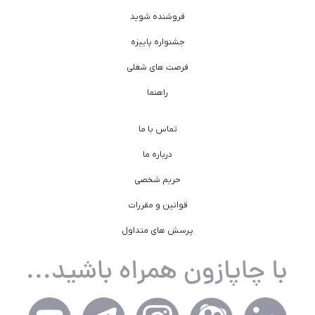
فروشنده شوید
جشنواره پاییزه
فرصت های شغلی
راهنما
تماس با ما
درباره ما
حریم شخصی
قوانین و مقررات
پرسش های متداول