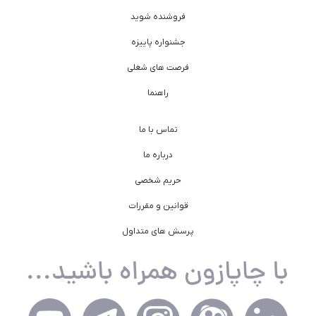
فروشنده شوید
جشنواره پاییزه
فرصت های شغلی
راهنما
تماس با ما
درباره ما
حریم شخصی
قوانین و مقررات
پرسش های متداول