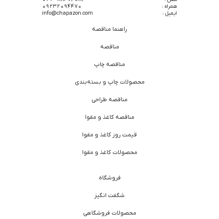
همراه :
09232094470
ایمیل :
info@chapazon.com
راهنما مناقصه
مناقصه
مناقصه چاپ
محصولات چاپ و بسته‌بندی
مناقصه طراحی
مناقصه کاغذ و مقوا
قیمت روز کاغذ و مقوا
محصولات کاغذ و مقوا
فروشگاه
شگفت انگیز
محصولات فروشگاهی