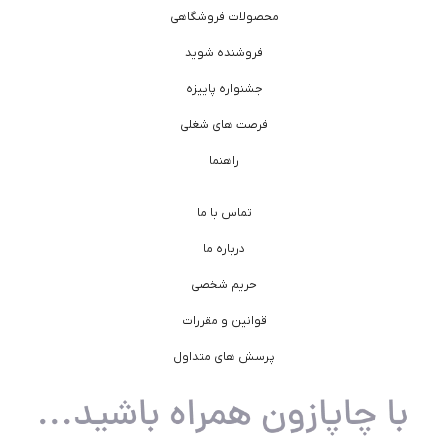
محصولات فروشگاهی
فروشنده شوید
جشنواره پاییزه
فرصت های شغلی
راهنما
تماس با ما
درباره ما
حریم شخصی
قوانین و مقررات
پرسش های متداول