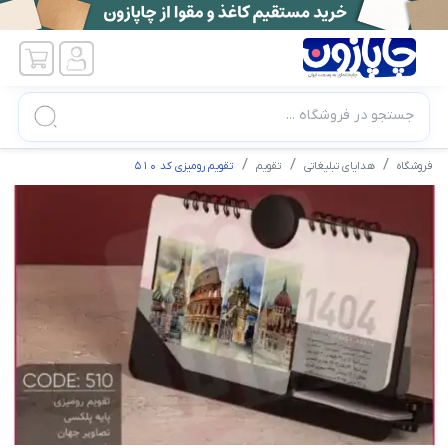
جستجو در فروشگاه ...
فروشگاه
هدایای تبلیغاتی
تقویم
تقویم رومیزی کد 510