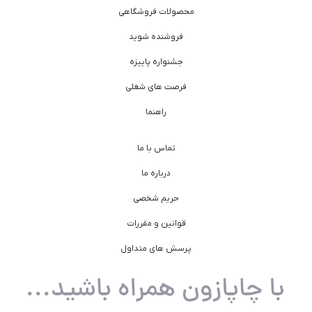
محصولات فروشگاهی
فروشنده شوید
جشنواره پاییزه
فرصت های شغلی
راهنما
تماس با ما
درباره ما
حریم شخصی
قوانین و مقررات
پرسش های متداول