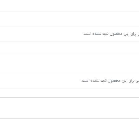
ی برای این محصول ثبت نشده است.
ی برای این محصول ثبت نشده است.