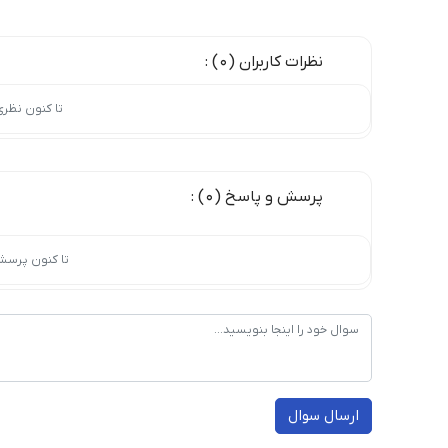
نظرات کاربران (0) :
تا کنون نظر
پرسش و پاسخ (0) :
تا کنون پرسش
ارسال سوال