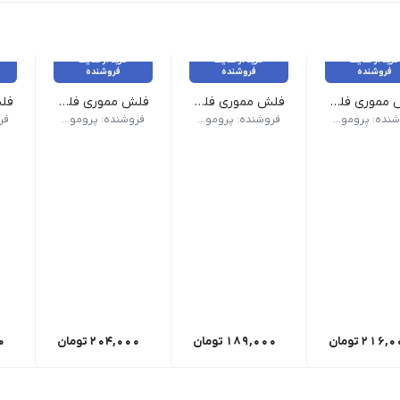
خرید از سایت
خرید از سایت
خرید از سایت
فروشنده
فروشنده
فروشنده
فلش مموری فلزی FM-D40
فلش مموری فلزی FM-D42
فلش مموری فلزی FM-D70
| امکان حک لیزر بر روی بدنه | گارانتی شرکتی
حافظه 8 تا 128 گیگا بایت | بدنه فلزی | چیپ حافظه اورجینال | امکان حک لیزر بر روی بدنه | گارانتی شرکتی
حافظه 8 تا 128 گیگا بایت | بدنه فلزی | دارای بند | امکان حک لیزر بر روی بدنه
حافظه 8 و 16 گیگا بایت | بدنه فلزی 
فروشنده: پرومو گیفت
فروشنده: پرومو گیفت
فروشنده: پرومو گیفت
216,0
تومان
189,000
تومان
204,000
تومان
0