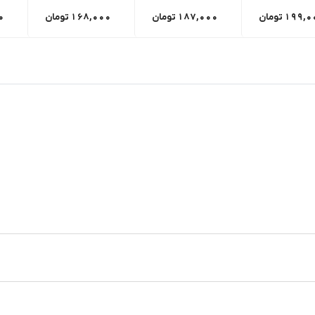
199,0
تومان
187,000
تومان
168,000
تومان
0