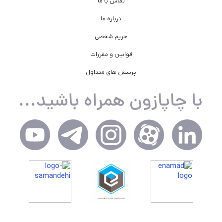
تماس با ما
درباره ما
حریم شخصی
قوانین و مقررات
پرسش های متداول