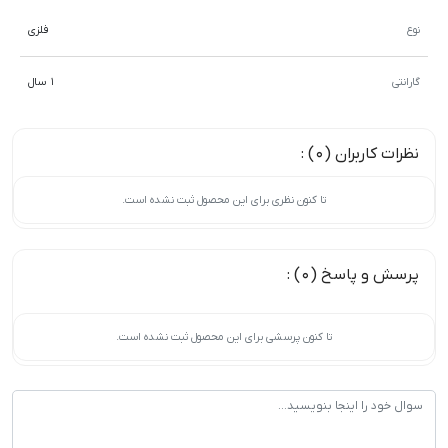
نوع
فلزی
گارانتی
1 سال
نظرات کاربران (0) :
تا کنون نظری برای این محصول ثبت نشده است.
پرسش و پاسخ (0) :
تا کنون پرسشی برای این محصول ثبت نشده است.