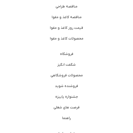
مناقصه طراحی
مناقصه کاغذ و مقوا
قیمت روز کاغذ و مقوا
محصولات کاغذ و مقوا
فروشگاه
شگفت انگیز
محصولات فروشگاهی
فروشنده شوید
جشنواره پاییزه
فرصت های شغلی
راهنما