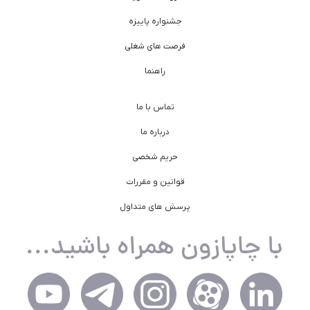
جشنواره پاییزه
فرصت های شغلی
راهنما
تماس با ما
درباره ما
حریم شخصی
قوانین و مقررات
پرسش های متداول