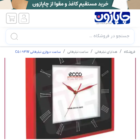
جستجو در فروشگاه ...
فروشگاه
هدایای تبلیغاتی
ساعت تبلیغاتی
ساعت دیواری تبلیغاتی C5194W