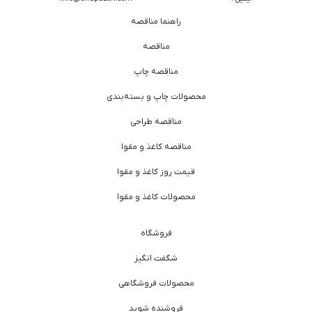
راهنما مناقصه
مناقصه
مناقصه چاپ
محصولات چاپ و بسته‌بندی
مناقصه طراحی
مناقصه کاغذ و مقوا
قیمت روز کاغذ و مقوا
محصولات کاغذ و مقوا
فروشگاه
شگفت انگیز
محصولات فروشگاهی
فروشنده شوید