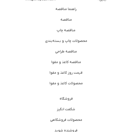
راهنما مناقصه
مناقصه
مناقصه چاپ
محصولات چاپ و بسته‌بندی
مناقصه طراحی
مناقصه کاغذ و مقوا
قیمت روز کاغذ و مقوا
محصولات کاغذ و مقوا
فروشگاه
شگفت انگیز
محصولات فروشگاهی
فروشنده شوید