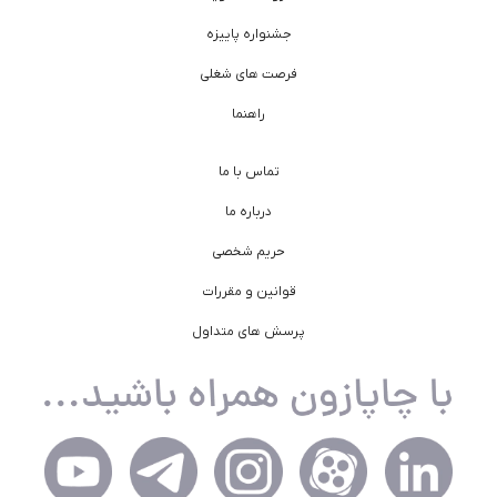
جشنواره پاییزه
فرصت های شغلی
راهنما
تماس با ما
درباره ما
حریم شخصی
قوانین و مقررات
پرسش های متداول