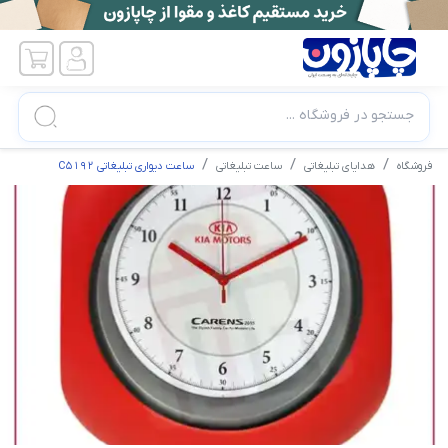
جستجو در فروشگاه ...
فروشگاه
هدایای تبلیغاتی
ساعت تبلیغاتی
ساعت دیواری تبلیغاتی C5192