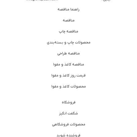
راهنما مناقصه
مناقصه
مناقصه چاپ
محصولات چاپ و بسته‌بندی
مناقصه طراحی
مناقصه کاغذ و مقوا
قیمت روز کاغذ و مقوا
محصولات کاغذ و مقوا
فروشگاه
شگفت انگیز
محصولات فروشگاهی
فروشنده شوید