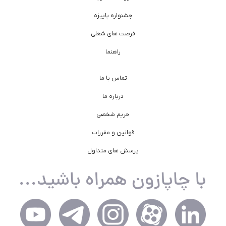
جشنواره پاییزه
فرصت های شغلی
راهنما
تماس با ما
درباره ما
حریم شخصی
قوانین و مقررات
پرسش های متداول