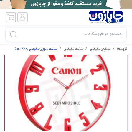
جستجو در فروشگاه ...
فروشگاه
هدایای تبلیغاتی
ساعت تبلیغاتی
ساعت دیواری تبلیغاتی C5123A