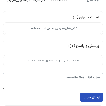
ظرفیت باتری
5,000 تا 10,000 میلی‌آمپر ساعت (متداول‌ترین ظرفیت)
نظرات کاربران (0) :
تا کنون نظری برای این محصول ثبت نشده است.
پرسش و پاسخ (0) :
تا کنون پرسشی برای این محصول ثبت نشده است.
ارسال سوال