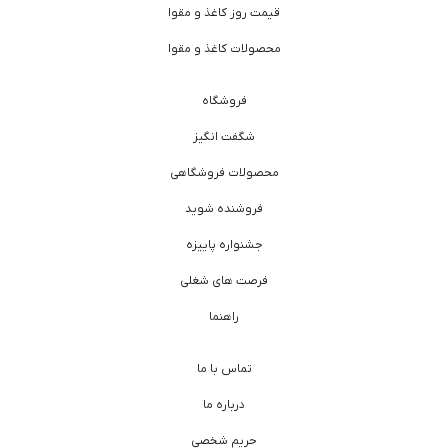
قیمت روز کاغذ و مقوا
محصولات کاغذ و مقوا
فروشگاه
شگفت انگیز
محصولات فروشگاهی
فروشنده شوید
جشنواره پاییزه
فرصت های شغلی
راهنما
تماس با ما
درباره ما
حریم شخصی