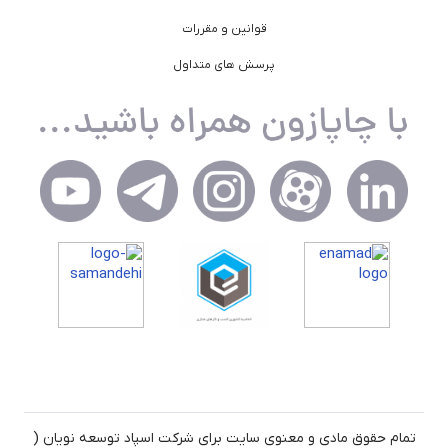
قوانین و مقررات
پرسش های متداول
تمام حقوق مادی و معنوی سایت برای شرکت اسپاد توسعه نویان (