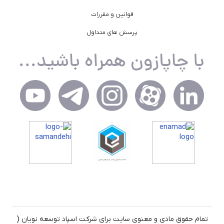
قوانین و مقررات
پرسش های متداول
تمام حقوق مادی و معنوی سایت برای شرکت اسپاد توسعه نویان (