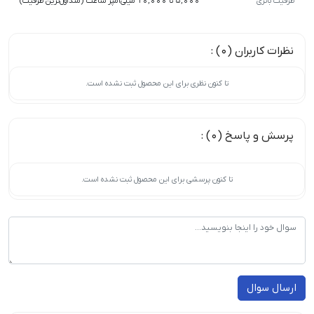
ظرفیت باتری
5,000 تا 10,000 میلی‌آمپر ساعت (متداول‌ترین ظرفیت)
نظرات کاربران (0) :
تا کنون نظری برای این محصول ثبت نشده است.
پرسش و پاسخ (0) :
تا کنون پرسشی برای این محصول ثبت نشده است.
ارسال سوال