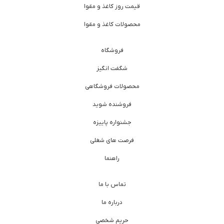
قیمت روز کاغذ و مقوا
محصولات کاغذ و مقوا
فروشگاه
شگفت انگیز
محصولات فروشگاهی
فروشنده شوید
جشنواره پاییزه
فرصت های شغلی
راهنما
تماس با ما
درباره ما
حریم شخصی