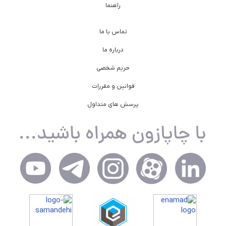
راهنما
تماس با ما
درباره ما
حریم شخصی
قوانین و مقررات
پرسش های متداول