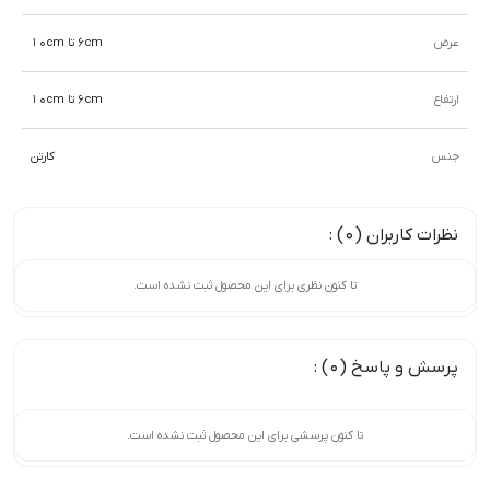
عرض
6cm تا 10cm
ارتفاع
6cm تا 10cm
جنس
کارتن
نظرات کاربران (0) :
تا کنون نظری برای این محصول ثبت نشده است.
پرسش و پاسخ (0) :
تا کنون پرسشی برای این محصول ثبت نشده است.