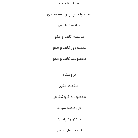
مناقصه چاپ
محصولات چاپ و بسته‌بندی
مناقصه طراحی
مناقصه کاغذ و مقوا
قیمت روز کاغذ و مقوا
محصولات کاغذ و مقوا
فروشگاه
شگفت انگیز
محصولات فروشگاهی
فروشنده شوید
جشنواره پاییزه
فرصت های شغلی