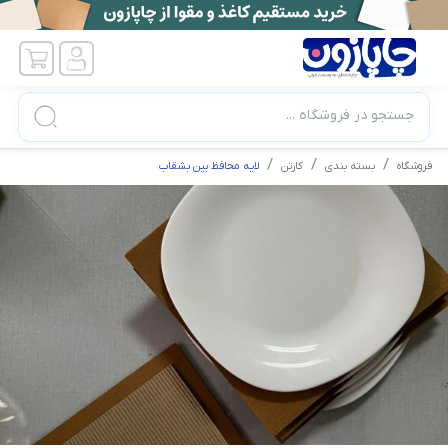
جستجو در فروشگاه ...
فروشگاه
بسته بندی
کارتن
لایه محافظ بین بشقاب