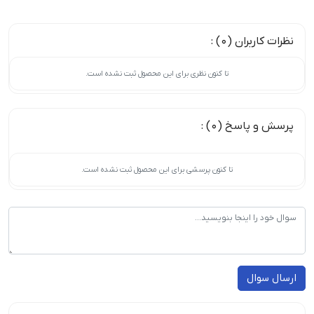
نظرات کاربران (0) :
تا کنون نظری برای این محصول ثبت نشده است.
پرسش و پاسخ (0) :
تا کنون پرسشی برای این محصول ثبت نشده است.
ارسال سوال