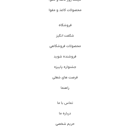
محصولات کاغذ و مقوا
فروشگاه
شگفت انگیز
محصولات فروشگاهی
فروشنده شوید
جشنواره پاییزه
فرصت های شغلی
راهنما
تماس با ما
درباره ما
حریم شخصی