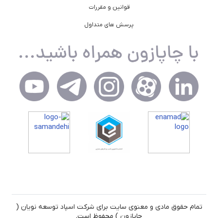
قوانین و مقررات
پرسش های متداول
تمام حقوق مادی و معنوی سایت برای شرکت اسپاد توسعه نویان (
چاپازون ) محفوظ است.