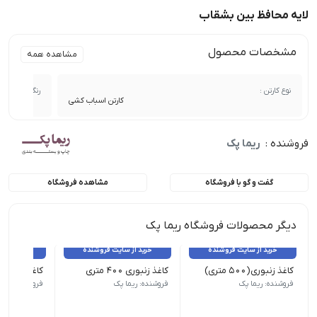
لایه محافظ بین بشقاب
مشخصات محصول
مشاهده همه
نوع کارتن :
رنگ کارتن :
کارتن اسباب کشی
فروشنده :
ریما پک
گفت و گو با فروشگاه
مشاهده فروشگاه
دیگر محصولات فروشگاه ریما پک
خرید از سایت فروشنده
خرید از سایت فروشنده
خرید از 
کاغذ زنبوری(۵۰۰ متری)
کاغذ زنبوری ۴۰۰ متری
کاغذ زنبوری ۳۰۰ متری
فروشنده: ریما پک
فروشنده: ریما پک
فروشنده: ریما