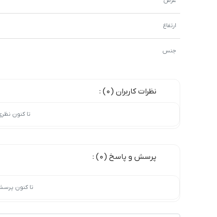
عرض
ارتفاع
جنس
نظرات کاربران (0) :
تا کنون نظر
پرسش و پاسخ (0) :
تا کنون پرسش