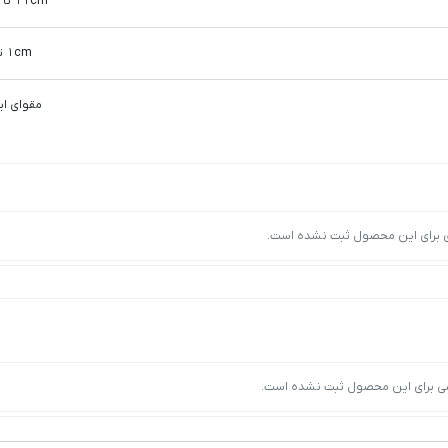
11cm تا 20cm
1cm تا 5cm
مقوای این
ی برای این محصول ثبت نشده است.
ی برای این محصول ثبت نشده است.