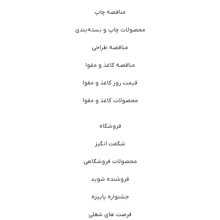
مناقصه چاپ
محصولات چاپ و بسته‌بندی
مناقصه طراحی
مناقصه کاغذ و مقوا
قیمت روز کاغذ و مقوا
محصولات کاغذ و مقوا
فروشگاه
شگفت انگیز
محصولات فروشگاهی
فروشنده شوید
جشنواره پاییزه
فرصت های شغلی