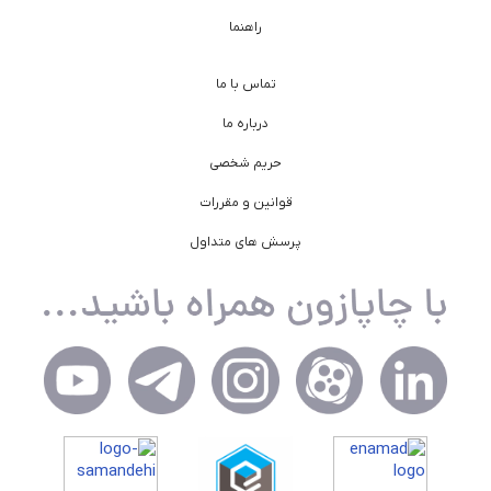
راهنما
تماس با ما
درباره ما
حریم شخصی
قوانین و مقررات
پرسش های متداول