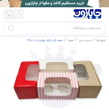
جستجو در فروشگاه ...
فروشگاه
بسته بندی
جعبه
جعبه کاپ کیک دوتایی کد CC02