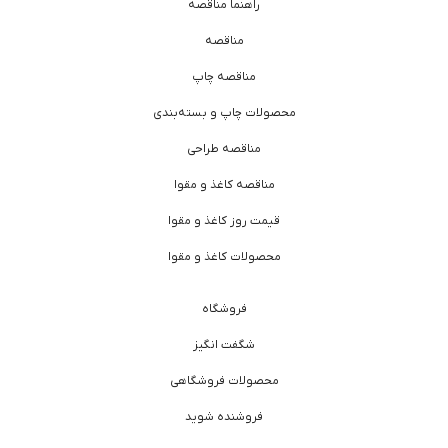
راهنما مناقصه
مناقصه
مناقصه چاپ
محصولات چاپ و بسته‌بندی
مناقصه طراحی
مناقصه کاغذ و مقوا
قیمت روز کاغذ و مقوا
محصولات کاغذ و مقوا
فروشگاه
شگفت انگیز
محصولات فروشگاهی
فروشنده شوید