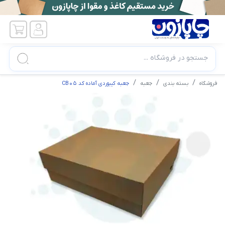
جستجو در فروشگاه ...
فروشگاه
بسته بندی
جعبه
جعبه کیبوردی آماده کد CB05