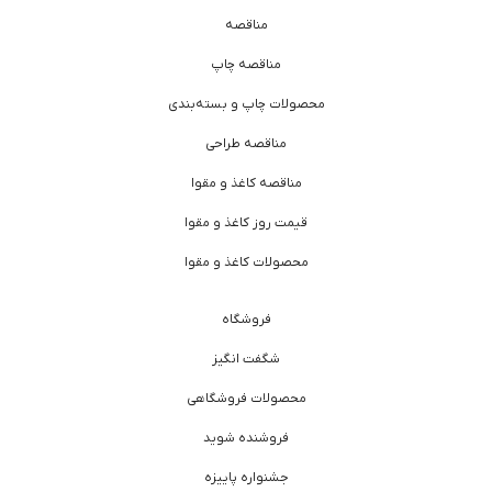
مناقصه
مناقصه چاپ
محصولات چاپ و بسته‌بندی
مناقصه طراحی
مناقصه کاغذ و مقوا
قیمت روز کاغذ و مقوا
محصولات کاغذ و مقوا
فروشگاه
شگفت انگیز
محصولات فروشگاهی
فروشنده شوید
جشنواره پاییزه