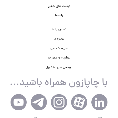
فرصت های شغلی
راهنما
تماس با ما
درباره ما
حریم شخصی
قوانین و مقررات
پرسش های متداول