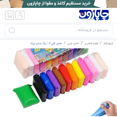
جستجو در فروشگاه ...
فروشگاه
لوازم التحریر
خمیر بازی
خمیر کلی ۱۲ رنگ سایز بزرگ