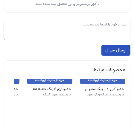
تا کنون پرسشی برای این محصول ثبت نشده است.
ارسال سوال
محصولات مرتبط
خرید از سایت فروشنده
خرید از سایت فروشنده
خرید از 
خمیر کلی ۱۲ رنگ سایز بزرگ
خمیربازی 7رنگ جعبه مقوا نوآوران
وزن 10 گرم نام محصول| خمیر کلی 12 رنگ سایز بزرگ طرح رنگ | 12 رنگ
فروشنده: فروشکاه ویکی تحریر
فروشنده: تحریر کلیک
فروشنده: فروشگ