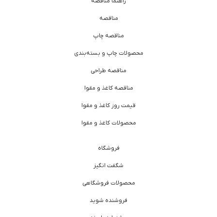
راهنما مناقصه
مناقصه
مناقصه چاپ
محصولات چاپ و بسته‌بندی
مناقصه طراحی
مناقصه کاغذ و مقوا
قیمت روز کاغذ و مقوا
محصولات کاغذ و مقوا
فروشگاه
شگفت انگیز
محصولات فروشگاهی
فروشنده شوید