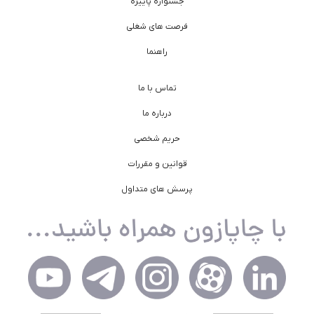
جشنواره پاییزه
فرصت های شغلی
راهنما
تماس با ما
درباره ما
حریم شخصی
قوانین و مقررات
پرسش های متداول