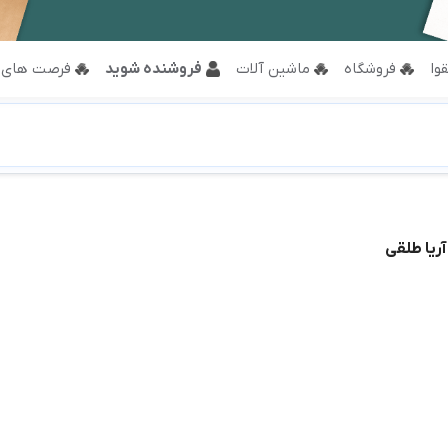
وا
فروشگاه
ماشین آلات
فروشنده شوید
فرصت های 