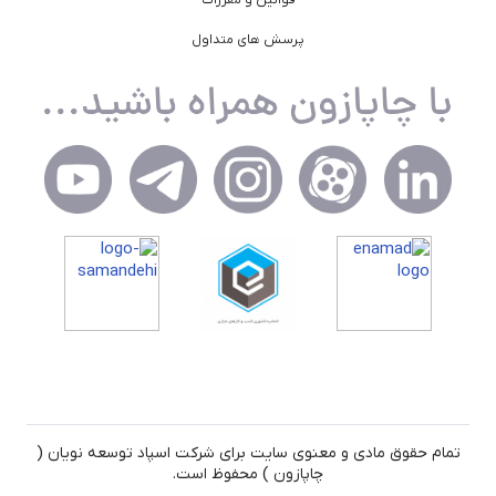
پرسش های متداول
تمام حقوق مادی و معنوی سایت برای شرکت اسپاد توسعه نویان (
چاپازون ) محفوظ است.