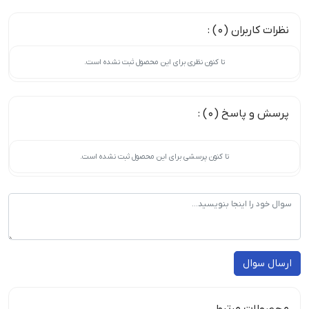
نظرات کاربران (0) :
تا کنون نظری برای این محصول ثبت نشده است.
پرسش و پاسخ (0) :
تا کنون پرسشی برای این محصول ثبت نشده است.
ارسال سوال
محصولات مرتبط