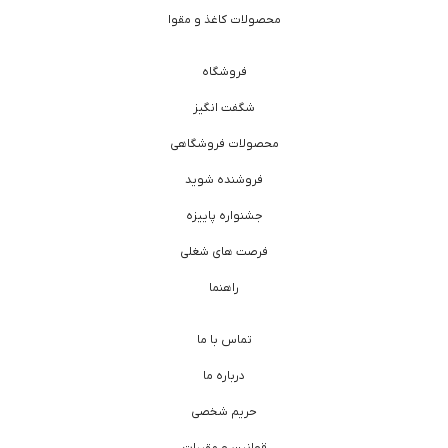
محصولات کاغذ و مقوا
فروشگاه
شگفت انگیز
محصولات فروشگاهی
فروشنده شوید
جشنواره پاییزه
فرصت های شغلی
راهنما
تماس با ما
درباره ما
حریم شخصی
قوانین و مقررات