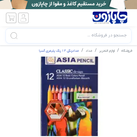
جستجو در فروشگاه ...
فروشگاه
لوازم التحریر
مداد
مدادرنگی ۱۲ رنگ پلیمری آسیا