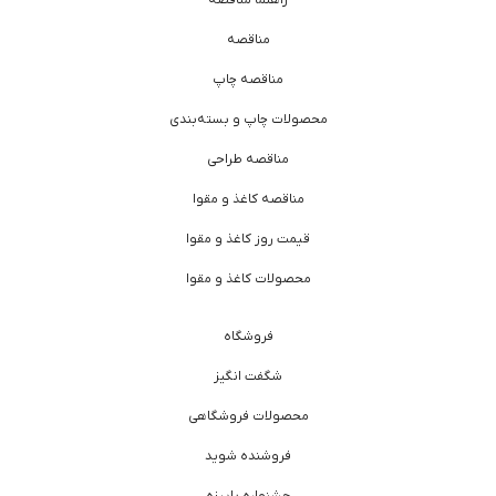
مناقصه
مناقصه چاپ
محصولات چاپ و بسته‌بندی
مناقصه طراحی
مناقصه کاغذ و مقوا
قیمت روز کاغذ و مقوا
محصولات کاغذ و مقوا
فروشگاه
شگفت انگیز
محصولات فروشگاهی
فروشنده شوید
جشنواره پاییزه