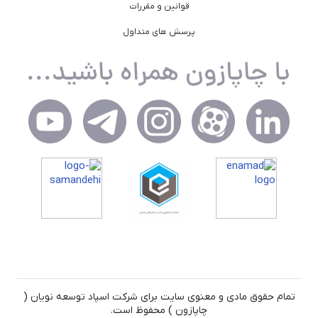
قوانین و مقررات
پرسش های متداول
تمام حقوق مادی و معنوی سایت برای شرکت اسپاد توسعه نویان (
چاپازون ) محفوظ است.