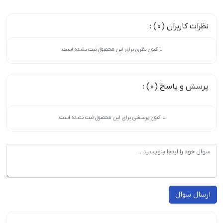
نظرات کاربران (0) :
تا کنون نظری برای این محصول ثبت نشده است.
پرسش و پاسخ (0) :
تا کنون پرسشی برای این محصول ثبت نشده است.
ارسال سوال