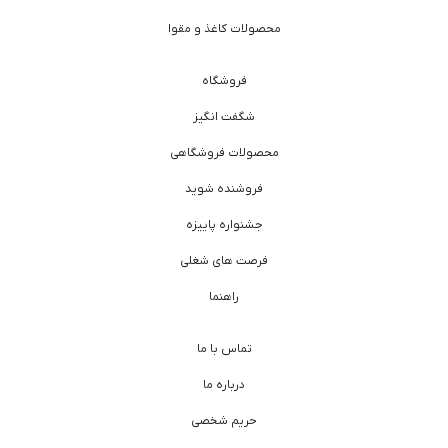
محصولات کاغذ و مقوا
فروشگاه
شگفت انگیز
محصولات فروشگاهی
فروشنده شوید
جشنواره پاییزه
فرصت های شغلی
راهنما
تماس با ما
درباره ما
حریم شخصی