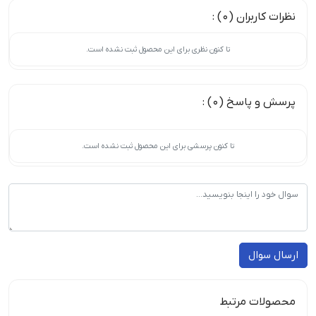
نظرات کاربران (0) :
تا کنون نظری برای این محصول ثبت نشده است.
پرسش و پاسخ (0) :
تا کنون پرسشی برای این محصول ثبت نشده است.
ارسال سوال
محصولات مرتبط