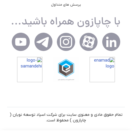
پرسش های متداول
تمام حقوق مادی و معنوی سایت برای شرکت اسپاد توسعه نویان (
چاپازون ) محفوظ است.