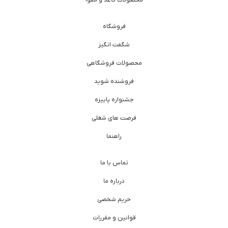
فروشگاه
شگفت انگیز
محصولات فروشگاهی
فروشنده شوید
جشنواره پاییزه
فرصت های شغلی
راهنما
تماس با ما
درباره ما
حریم شخصی
قوانین و مقررات