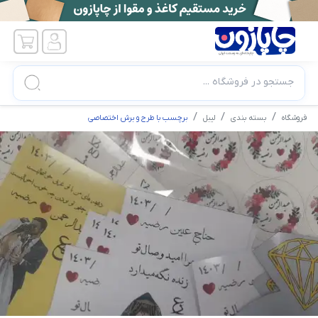
جستجو در فروشگاه ...
فروشگاه
بسته بندی
لیبل
برچسب با طرح و برش اختصاصی