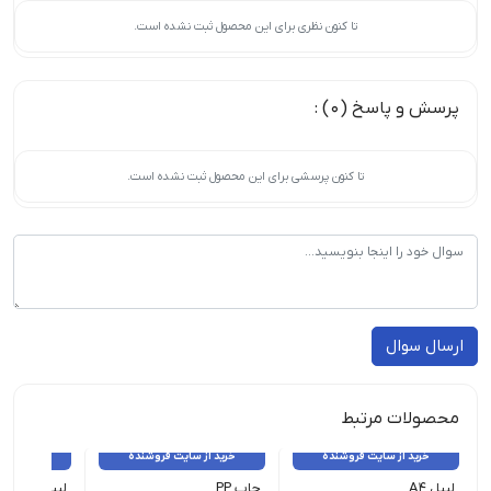
تا کنون نظری برای این محصول ثبت نشده است.
پرسش و پاسخ (0) :
تا کنون پرسشی برای این محصول ثبت نشده است.
ارسال سوال
محصولات مرتبط
خرید از سایت فروشنده
خرید از سایت فروشنده
خرید از 
لیبل A4
چاپ PP