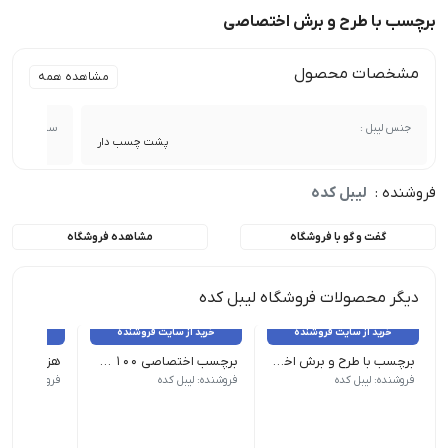
برچسب با طرح و برش اختصاصی
مشخصات محصول
مشاهده همه
جنس لیبل :
سایز :
پشت چسب دار
فروشنده :
لیبل کده
گفت و گو با فروشگاه
مشاهده فروشگاه
دیگر محصولات فروشگاه لیبل کده
خرید از سایت فروشنده
خرید از سایت فروشنده
خرید از 
برچسب با طرح و برش اختصاصی
برچسب اختصاصی 100 عدد 5 سانت
فروشنده: لیبل کده
فروشنده: لیبل کده
فروشنده: لیبل