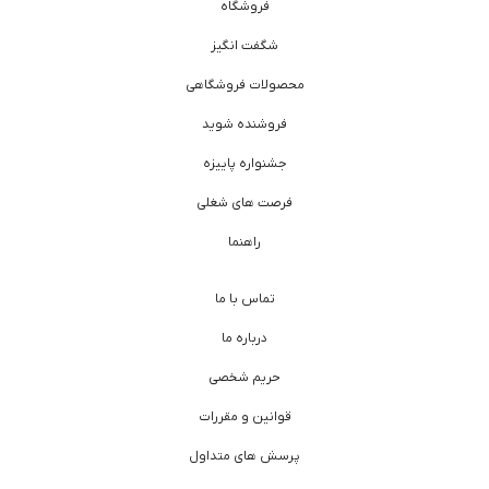
فروشگاه
شگفت انگیز
محصولات فروشگاهی
فروشنده شوید
جشنواره پاییزه
فرصت های شغلی
راهنما
تماس با ما
درباره ما
حریم شخصی
قوانین و مقررات
پرسش های متداول