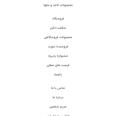
محصولات کاغذ و مقوا
فروشگاه
شگفت انگیز
محصولات فروشگاهی
فروشنده شوید
جشنواره پاییزه
فرصت های شغلی
راهنما
تماس با ما
درباره ما
حریم شخصی
قوانین و مقررات