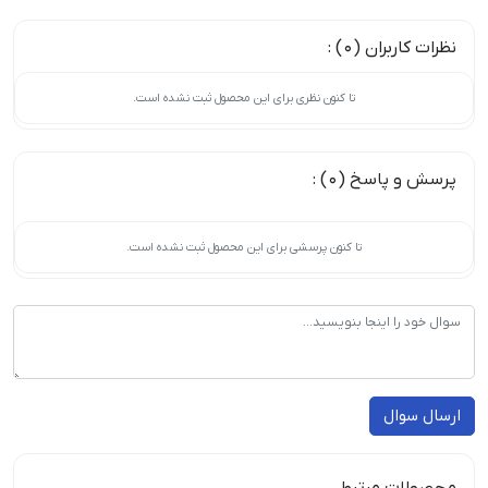
نظرات کاربران (0) :
تا کنون نظری برای این محصول ثبت نشده است.
پرسش و پاسخ (0) :
تا کنون پرسشی برای این محصول ثبت نشده است.
ارسال سوال
محصولات مرتبط