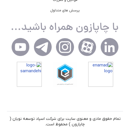
پرسش های متداول
تمام حقوق مادی و معنوی سایت برای شرکت اسپاد توسعه نویان (
چاپازون ) محفوظ است.