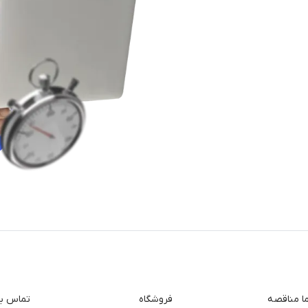
ما مناقصه
فروشگاه
تماس با 