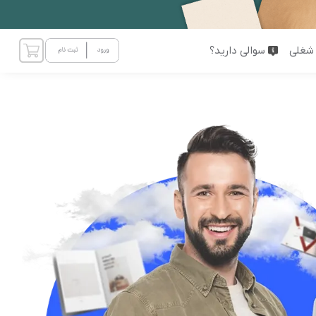
شغلی
سوالی دارید؟