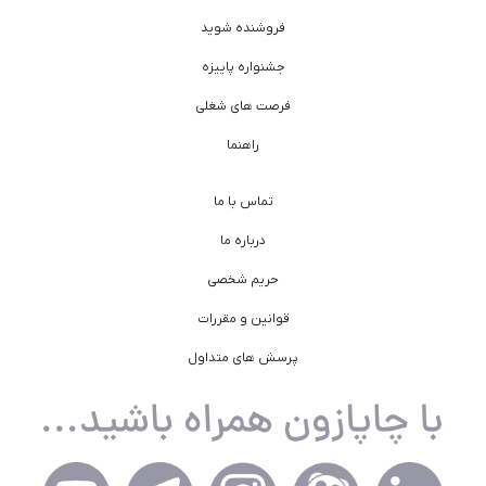
فروشنده شوید
جشنواره پاییزه
فرصت های شغلی
راهنما
تماس با ما
درباره ما
حریم شخصی
قوانین و مقررات
پرسش های متداول